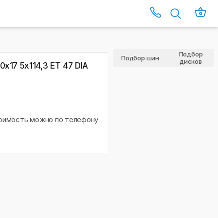
Подбор
Подбор шин
дисков
х17 5x114,3 ET 47 DIA
тоимость можно по телефону