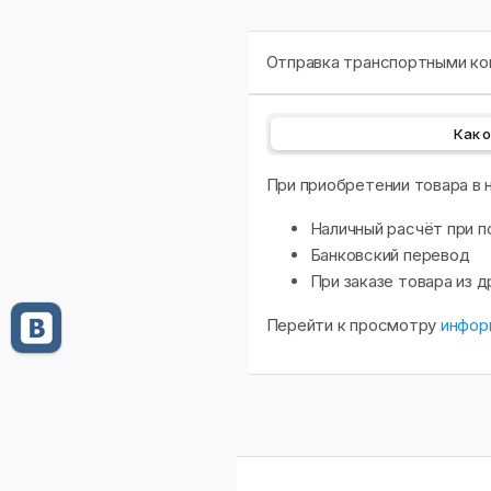
Отправка транспортными ком
Как 
При приобретении товара в
Наличный расчёт при п
Банковский перевод
При заказе товара из 
Перейти к просмотру
инфор