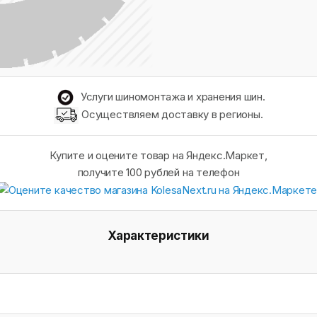
Услуги шиномонтажа и хранения шин.
Осуществляем доставку в регионы.
Купите и оцените товар на Яндекс.Маркет,
получите 100 рублей на телефон
Характеристики