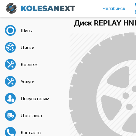
Челябинск
Диск REPLAY HND17
Шины
Диски
Крепеж
Услуги
Покупателям
Доставка
Контакты