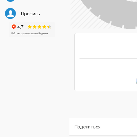
Профиль
Поделиться