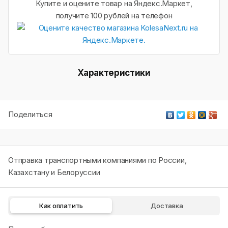
Купите и оцените товар на Яндекс.Маркет,
получите 100 рублей на телефон
Характеристики
Поделиться
Отправка транспортными компаниями по России,
Казахстану и Белоруссии
Как оплатить
Доставка