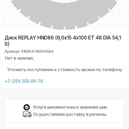
Диск REPLAY HND86 (6,0х15 4x100 ET 48 DIA 54,1
S)
Артикул: 016863-180143004
Нет в наличии.
Уточнить поступление и стоимость можно по телефону
+7 (351) 202-00-70
Услуги шиномонтажа и хранения шин.
Осуществляем доставку в регионы.