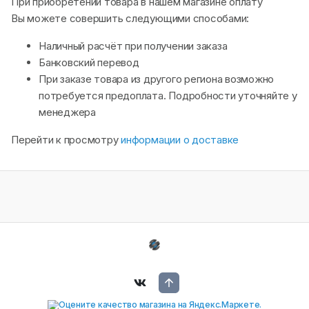
При приобретении товара в нашем магазине оплату
Вы можете совершить следующими способами:
Наличный расчёт при получении заказа
Банковский перевод
При заказе товара из другого региона возможно
потребуется предоплата. Подробности уточняйте у
менеджера
Перейти к просмотру
информации о доставке