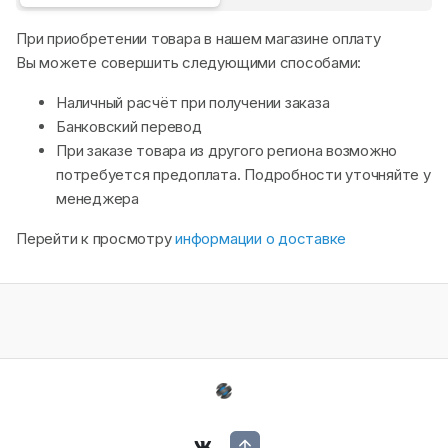
При приобретении товара в нашем магазине оплату
Вы можете совершить следующими способами:
Наличный расчёт при получении заказа
Банковский перевод
При заказе товара из другого региона возможно
потребуется предоплата. Подробности уточняйте у
менеджера
Перейти к просмотру
информации о доставке