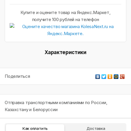
Купите и оцените товар на Яндекс.Маркет,
получите 100 рублей на телефон
Характеристики
Поделиться
Отправка транспортными компаниями по России,
Казахстану и Белоруссии
Как оплатить
Доставка