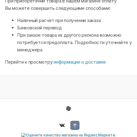
При приобретении товара в нашем магазине оплату
Вы можете совершить следующими способами:
Наличный расчёт при получении заказа
Банковский перевод
При заказе товара из другого региона возможно
потребуется предоплата. Подробности уточняйте у
менеджера
Перейти к просмотру
информации о доставке