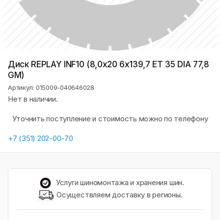
Диск REPLAY INF10 (8,0х20 6x139,7 ET 35 DIA 77,8
GM)
Артикул: 015009-040646028
Нет в наличии.
Уточнить поступление и стоимость можно по телефону
+7 (351) 202-00-70
Услуги шиномонтажа и хранения шин.
Осуществляем доставку в регионы.