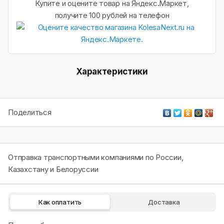
Купите и оцените товар на Яндекс.Маркет,
получите 100 рублей на телефон
Характеристики
Поделиться
Отправка транспортными компаниями по России,
Казахстану и Белоруссии
Как оплатить
Доставка