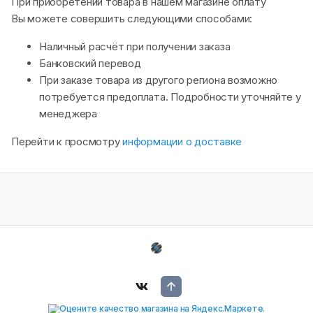
При приобретении товара в нашем магазине оплату
Вы можете совершить следующими способами:
Наличный расчёт при получении заказа
Банковский перевод
При заказе товара из другого региона возможно
потребуется предоплата. Подробности уточняйте у
менеджера
Перейти к просмотру
информации о доставке