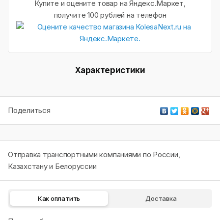
Купите и оцените товар на Яндекс.Маркет,
получите 100 рублей на телефон
Характеристики
Поделиться
Отправка транспортными компаниями по России,
Казахстану и Белоруссии
Как оплатить
Доставка