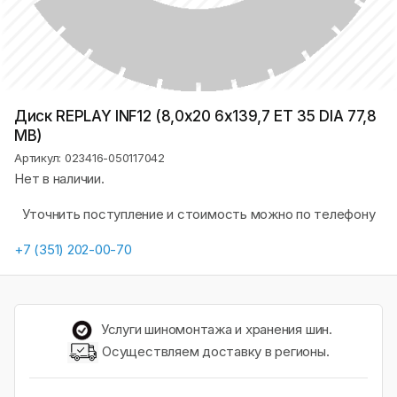
Диск REPLAY INF12 (8,0х20 6x139,7 ET 35 DIA 77,8
MB)
Артикул: 023416-050117042
Нет в наличии.
Уточнить поступление и стоимость можно по телефону
+7 (351) 202-00-70
Услуги шиномонтажа и хранения шин.
Осуществляем доставку в регионы.