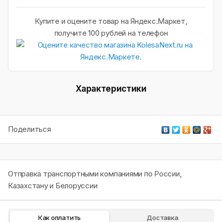
Купите и оцените товар на Яндекс.Маркет,
получите 100 рублей на телефон
Характеристики
Поделиться
Отправка транспортными компаниями по России,
Казахстану и Белоруссии
Как оплатить
Доставка