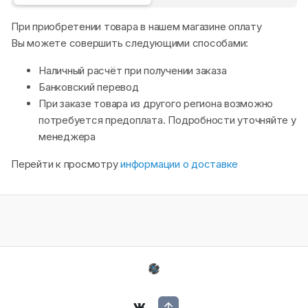
При приобретении товара в нашем магазине оплату
Вы можете совершить следующими способами:
Наличный расчёт при получении заказа
Банковский перевод
При заказе товара из другого региона возможно
потребуется предоплата. Подробности уточняйте у
менеджера
Перейти к просмотру
информации о доставке