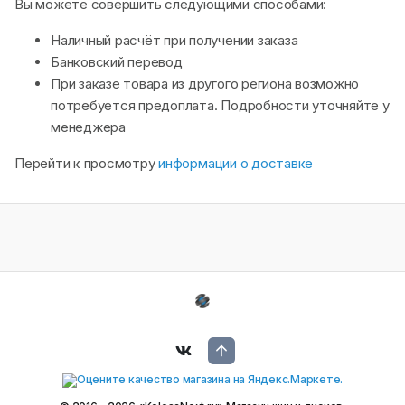
Вы можете совершить следующими способами:
Наличный расчёт при получении заказа
Банковский перевод
При заказе товара из другого региона возможно
потребуется предоплата. Подробности уточняйте у
менеджера
Перейти к просмотру
информации о доставке