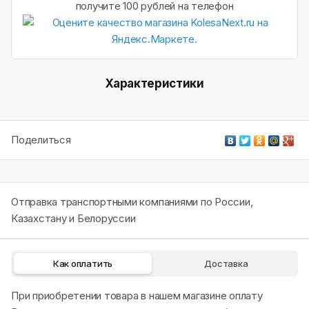
получите 100 рублей на телефон
Характеристики
Поделиться
Отправка транспортными компаниями по России,
Казахстану и Белоруссии
Как оплатить
Доставка
При приобретении товара в нашем магазине оплату