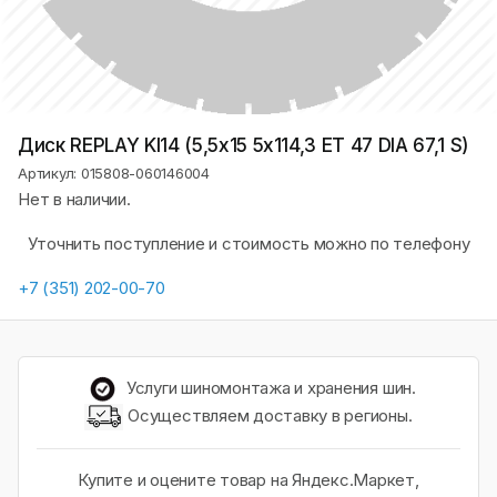
Диск REPLAY KI14 (5,5х15 5x114,3 ET 47 DIA 67,1 S)
Артикул: 015808-060146004
Нет в наличии.
Уточнить поступление и стоимость можно по телефону
+7 (351) 202-00-70
Услуги шиномонтажа и хранения шин.
Осуществляем доставку в регионы.
Купите и оцените товар на Яндекс.Маркет,