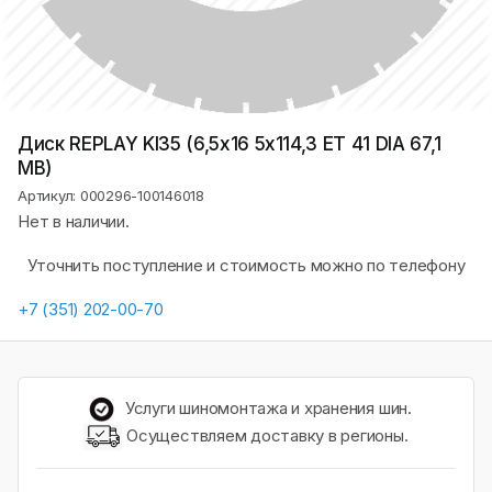
Диск REPLAY KI35 (6,5х16 5x114,3 ET 41 DIA 67,1
MB)
Артикул: 000296-100146018
Нет в наличии.
Уточнить поступление и стоимость можно по телефону
+7 (351) 202-00-70
Услуги шиномонтажа и хранения шин.
Осуществляем доставку в регионы.