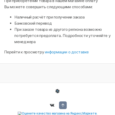
При приобретении товара в нашем магазине оплату
Вы можете совершить следующими способами:
Наличный расчёт при получении заказа
Банковский перевод
При заказе товара из другого региона возможно
потребуется предоплата. Подробности уточняйте у
менеджера
Перейти к просмотру
информации о доставке