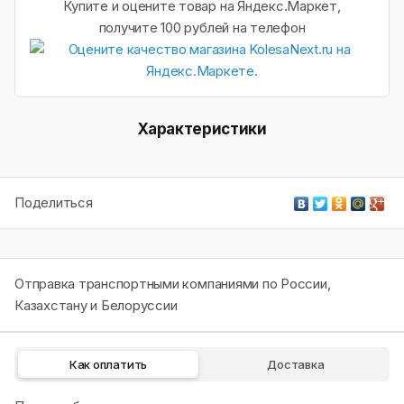
Купите и оцените товар на Яндекс.Маркет,
получите 100 рублей на телефон
Характеристики
Поделиться
Отправка транспортными компаниями по России,
Казахстану и Белоруссии
Как оплатить
Доставка