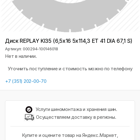
Диск REPLAY KI35 (6,5х16 5x114,3 ET 41 DIA 67,1 S)
Артикул: 000294-100146018
Нет в наличии.
Уточнить поступление и стоимость можно по телефону
+7 (351) 202-00-70
Услуги шиномонтажа и хранения шин.
Осуществляем доставку в регионы.
Купите и оцените товар на Яндекс.Маркет,