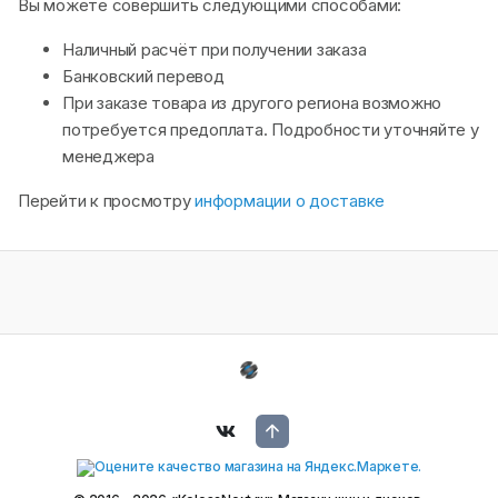
Вы можете совершить следующими способами:
Наличный расчёт при получении заказа
Банковский перевод
При заказе товара из другого региона возможно
потребуется предоплата. Подробности уточняйте у
менеджера
Перейти к просмотру
информации о доставке