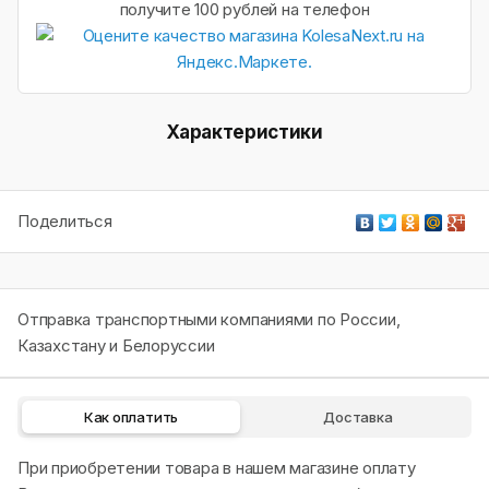
получите 100 рублей на телефон
Характеристики
Поделиться
Отправка транспортными компаниями по России,
Казахстану и Белоруссии
Как оплатить
Доставка
При приобретении товара в нашем магазине оплату