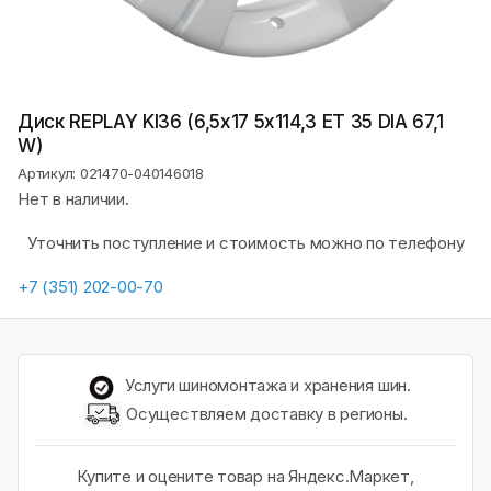
Диск REPLAY KI36 (6,5х17 5x114,3 ET 35 DIA 67,1
W)
Артикул: 021470-040146018
Нет в наличии.
Уточнить поступление и стоимость можно по телефону
+7 (351) 202-00-70
Услуги шиномонтажа и хранения шин.
Осуществляем доставку в регионы.
Купите и оцените товар на Яндекс.Маркет,