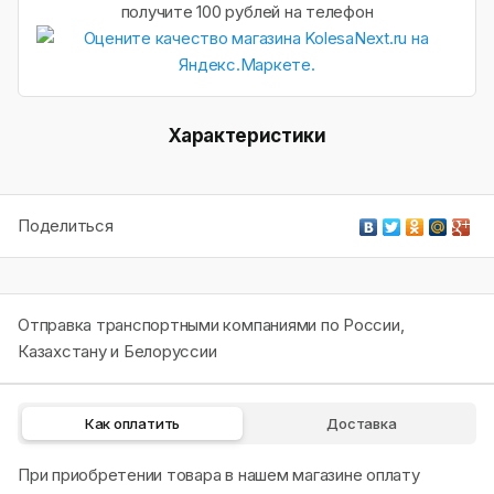
получите 100 рублей на телефон
Характеристики
Поделиться
Отправка транспортными компаниями по России,
Казахстану и Белоруссии
Как оплатить
Доставка
При приобретении товара в нашем магазине оплату