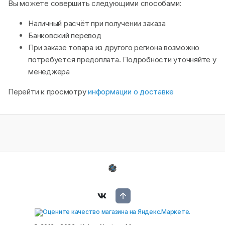
Вы можете совершить следующими способами:
Наличный расчёт при получении заказа
Банковский перевод
При заказе товара из другого региона возможно
потребуется предоплата. Подробности уточняйте у
менеджера
Перейти к просмотру
информации о доставке