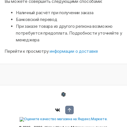
Вы можете совершить следующими способами:
Наличный расчёт при получении заказа
Банковский перевод
При заказе товара из другого региона возможно
потребуется предоплата. Подробности уточняйте у
менеджера
Перейти к просмотру
информации о доставке