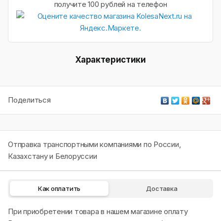
получите 100 рублей на телефон
Характеристики
Поделиться
Отправка транспортными компаниями по России,
Казахстану и Белоруссии
Как оплатить
Доставка
При приобретении товара в нашем магазине оплату