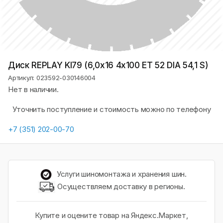
Диск REPLAY KI79 (6,0х16 4x100 ET 52 DIA 54,1 S)
Артикул: 023592-030146004
Нет в наличии.
Уточнить поступление и стоимость можно по телефону
+7 (351) 202-00-70
Услуги шиномонтажа и хранения шин.
Осуществляем доставку в регионы.
Купите и оцените товар на Яндекс.Маркет,