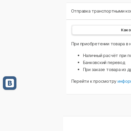
Отправка транспортными ком
Как 
При приобретении товара в
Наличный расчёт при п
Банковский перевод
При заказе товара из 
Перейти к просмотру
инфор