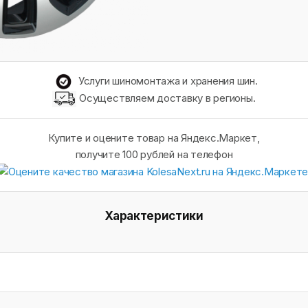
Услуги шиномонтажа и хранения шин.
Осуществляем доставку в регионы.
Купите и оцените товар на Яндекс.Маркет,
получите 100 рублей на телефон
Характеристики