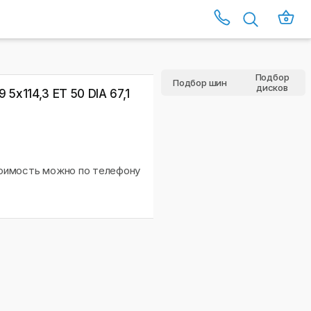
Подбор
Подбор шин
дисков
 5x114,3 ET 50 DIA 67,1
тоимость можно по телефону