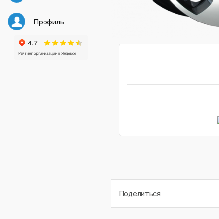
Профиль
Поделиться