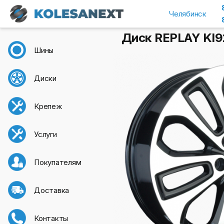
Челябинск
Диск REPLAY KI92 
Шины
Диски
Крепеж
Услуги
Покупателям
Доставка
Контакты