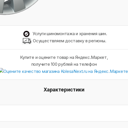
Услуги шиномонтажа и хранения шин.
Осуществляем доставку в регионы.
Купите и оцените товар на Яндекс.Маркет,
получите 100 рублей на телефон
Характеристики