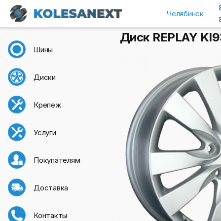
Челябинск
Диск REPLAY KI93 
Шины
Диски
Крепеж
Услуги
Покупателям
Доставка
Контакты