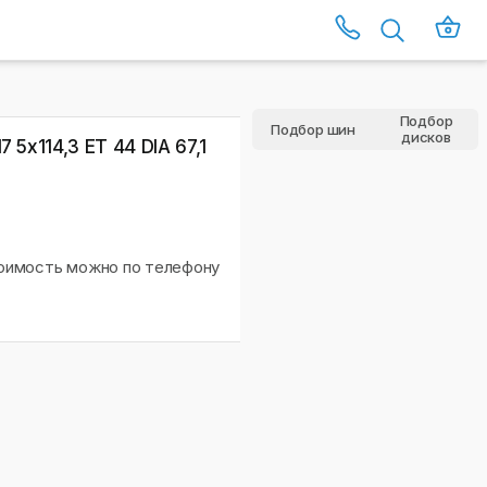
Подбор
Подбор шин
дисков
 5x114,3 ET 44 DIA 67,1
тоимость можно по телефону