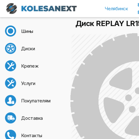
Челябинск
Диск REPLAY LR15
Шины
Диски
Крепеж
Услуги
Покупателям
Доставка
Контакты