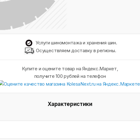
Услуги шиномонтажа и хранения шин.
Осуществляем доставку в регионы.
Купите и оцените товар на Яндекс.Маркет,
получите 100 рублей на телефон
Характеристики