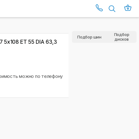
Подбор
Подбор шин
дисков
7 5x108 ET 55 DIA 63,3
тоимость можно по телефону