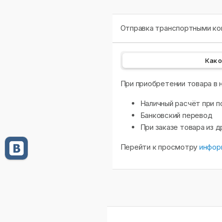
Отправка транспортными ком
Как 
При приобретении товара в
Наличный расчёт при п
Банковский перевод
При заказе товара из 
Перейти к просмотру
инфор