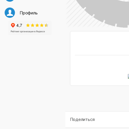
Профиль
Поделиться