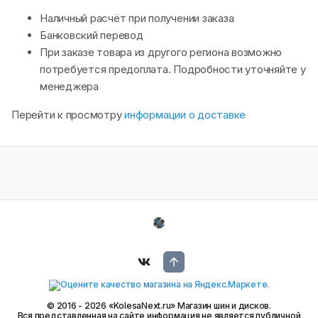
Наличный расчёт при получении заказа
Банковский перевод
При заказе товара из другого региона возможно
потребуется предоплата. Подробности уточняйте у
менеджера
Перейти к просмотру
информации о доставке
© 2016 - 2026 «KolesaNext.ru» Магазин шин и дисков.
Вся представленная на сайте информация не является публичной