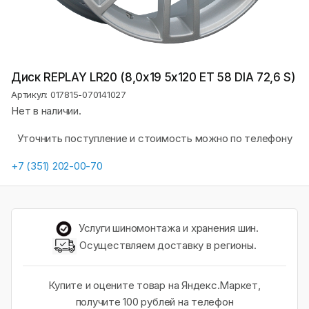
Диск REPLAY LR20 (8,0х19 5x120 ET 58 DIA 72,6 S)
Артикул: 017815-070141027
Нет в наличии.
Уточнить поступление и стоимость можно по телефону
+7 (351) 202-00-70
Услуги шиномонтажа и хранения шин.
Осуществляем доставку в регионы.
Купите и оцените товар на Яндекс.Маркет,
получите 100 рублей на телефон