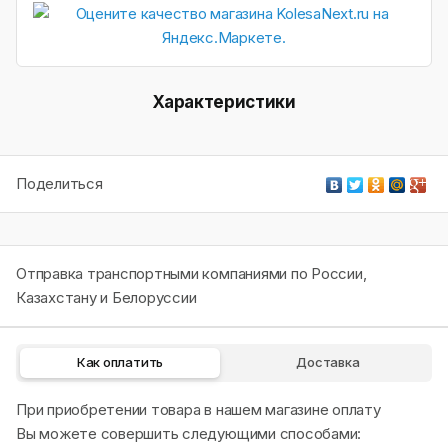
Характеристики
Поделиться
Отправка транспортными компаниями по России,
Казахстану и Белоруссии
Как оплатить
Доставка
При приобретении товара в нашем магазине оплату
Вы можете совершить следующими способами: