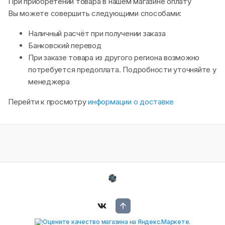
При приобретении товара в нашем магазине оплату
Вы можете совершить следующими способами:
Наличный расчёт при получении заказа
Банковский перевод
При заказе товара из другого региона возможно
потребуется предоплата. Подробности уточняйте у
менеджера
Перейти к просмотру
информации о доставке