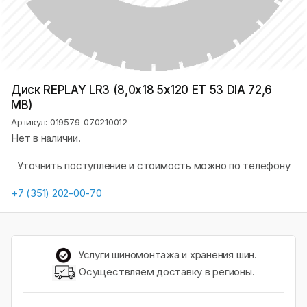
Диск REPLAY LR3 (8,0х18 5x120 ET 53 DIA 72,6
MB)
Артикул: 019579-070210012
Нет в наличии.
Уточнить поступление и стоимость можно по телефону
+7 (351) 202-00-70
Услуги шиномонтажа и хранения шин.
Осуществляем доставку в регионы.