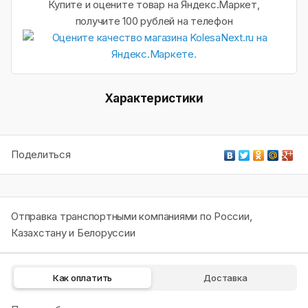
Купите и оцените товар на Яндекс.Маркет,
получите 100 рублей на телефон
Характеристики
Поделиться
Отправка транспортными компаниями по России,
Казахстану и Белоруссии
Как оплатить
Доставка