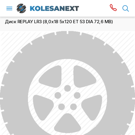
Диск REPLAY LR3 (8,0х18 5x120 ET 53 DIA 72,6 MB)