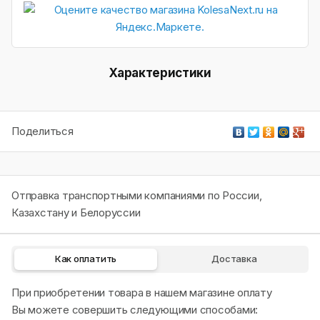
Характеристики
Поделиться
Отправка транспортными компаниями по России,
Казахстану и Белоруссии
Как оплатить
Доставка
При приобретении товара в нашем магазине оплату
Вы можете совершить следующими способами: