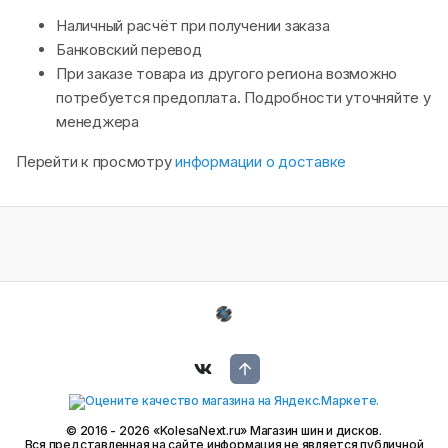
Наличный расчёт при получении заказа
Банковский перевод
При заказе товара из другого региона возможно
потребуется предоплата. Подробности уточняйте у
менеджера
Перейти к просмотру
информации о доставке
© 2016 - 2026 «KolesaNext.ru» Магазин шин и дисков.
Вся представленная на сайте информация не является публичной