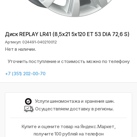
Диск REPLAY LR41 (8,5х21 5x120 ET 53 DIA 72,6 S)
Артикул: 024491-040210012
Нет в наличии.
Уточнить поступление и стоимость можно по телефону
+7 (351) 202-00-70
Услуги шиномонтажа и хранения шин.
Осуществляем доставку в регионы.
Купите и оцените товар на Яндекс.Маркет,
получите 100 рублей на телефон