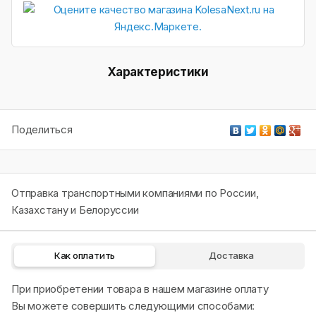
Характеристики
Поделиться
Отправка транспортными компаниями по России,
Казахстану и Белоруссии
Как оплатить
Доставка
При приобретении товара в нашем магазине оплату
Вы можете совершить следующими способами: