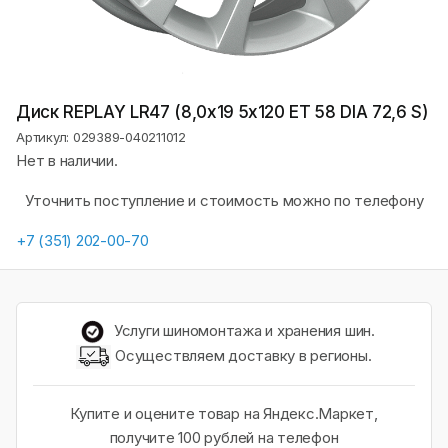
Диск REPLAY LR47 (8,0х19 5x120 ET 58 DIA 72,6 S)
Артикул: 029389-040211012
Нет в наличии.
Уточнить поступление и стоимость можно по телефону
+7 (351) 202-00-70
Услуги шиномонтажа и хранения шин.
Осуществляем доставку в регионы.
Купите и оцените товар на Яндекс.Маркет,
получите 100 рублей на телефон