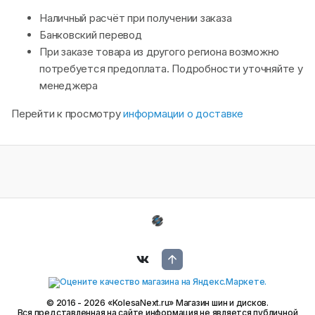
Наличный расчёт при получении заказа
Банковский перевод
При заказе товара из другого региона возможно
потребуется предоплата. Подробности уточняйте у
менеджера
Перейти к просмотру
информации о доставке
© 2016 - 2026 «KolesaNext.ru» Магазин шин и дисков.
Вся представленная на сайте информация не является публичной