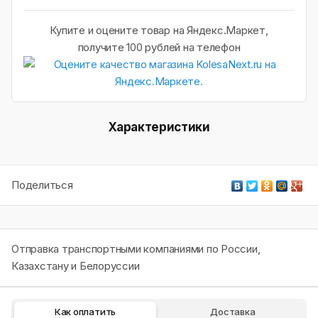
Купите и оцените товар на Яндекс.Маркет,
получите 100 рублей на телефон
Характеристики
Поделиться
Отправка транспортными компаниями по России,
Казахстану и Белоруссии
Как оплатить
Доставка