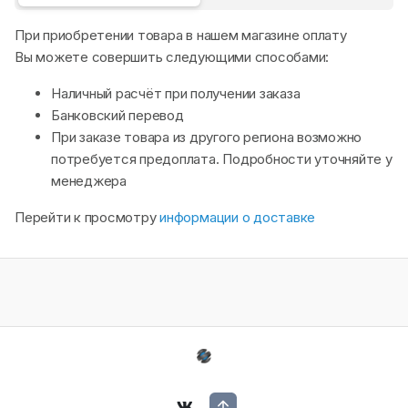
При приобретении товара в нашем магазине оплату
Вы можете совершить следующими способами:
Наличный расчёт при получении заказа
Банковский перевод
При заказе товара из другого региона возможно
потребуется предоплата. Подробности уточняйте у
менеджера
Перейти к просмотру
информации о доставке