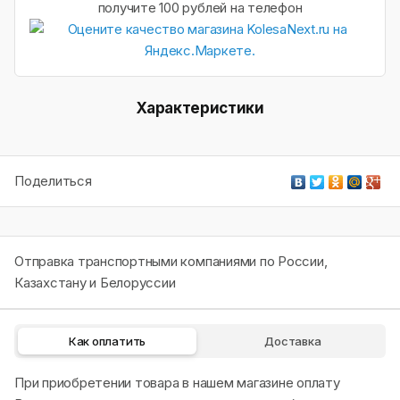
получите 100 рублей на телефон
Характеристики
Поделиться
Отправка транспортными компаниями по России,
Казахстану и Белоруссии
Как оплатить
Доставка
При приобретении товара в нашем магазине оплату