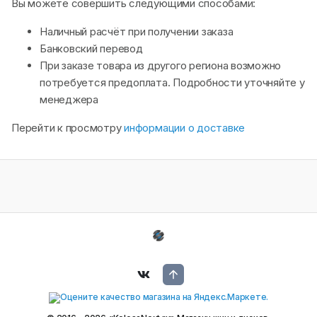
Вы можете совершить следующими способами:
Наличный расчёт при получении заказа
Банковский перевод
При заказе товара из другого региона возможно
потребуется предоплата. Подробности уточняйте у
менеджера
Перейти к просмотру
информации о доставке