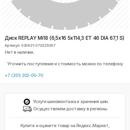
Диск REPLAY Mi18 (6,5х16 5x114,3 ET 46 DIA 67,1 S)
Артикул: 030621-070225007
Нет в наличии.
Уточнить поступление и стоимость можно по телефону
+7 (351) 202-00-70
Услуги шиномонтажа и хранения шин.
Осуществляем доставку в регионы.
Купите и оцените товар на Яндекс.Маркет,