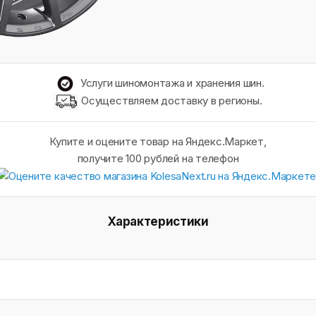
Услуги шиномонтажа и хранения шин.
Осуществляем доставку в регионы.
Купите и оцените товар на Яндекс.Маркет,
получите 100 рублей на телефон
Характеристики