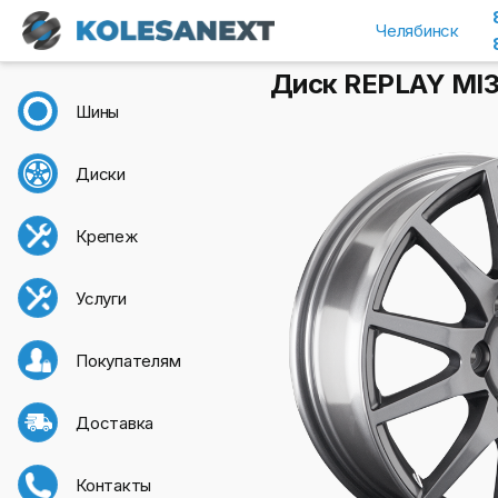
Челябинск
Диск REPLAY MI38
Шины
Диски
Крепеж
Услуги
Покупателям
Доставка
Контакты