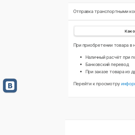
Отправка транспортными ком
Как 
При приобретении товара в
Наличный расчёт при п
Банковский перевод
При заказе товара из 
Перейти к просмотру
инфор