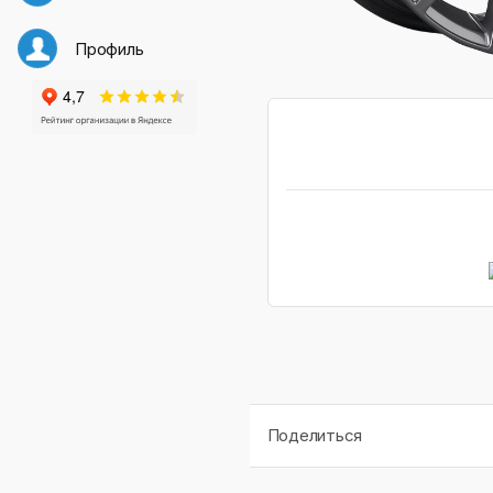
Профиль
Поделиться