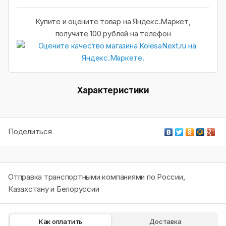
Купите и оцените товар на Яндекс.Маркет,
получите 100 рублей на телефон
Характеристики
Поделиться
Отправка транспортными компаниями по России,
Казахстану и Белоруссии
Как оплатить
Доставка