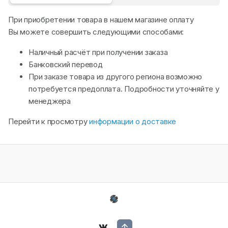
При приобретении товара в нашем магазине оплату
Вы можете совершить следующими способами:
Наличный расчёт при получении заказа
Банковский перевод
При заказе товара из другого региона возможно
потребуется предоплата. Подробности уточняйте у
менеджера
Перейти к просмотру
информации о доставке