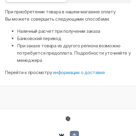
При приобретении товара в нашем магазине оплату
Вы можете совершить следующими способами:
Наличный расчёт при получении заказа
Банковский перевод
При заказе товара из другого региона возможно
потребуется предоплата. Подробности уточняйте у
менеджера
Перейти к просмотру
информации о доставке