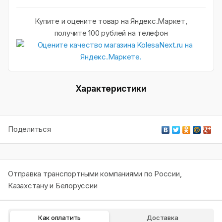
Купите и оцените товар на Яндекс.Маркет,
получите 100 рублей на телефон
Характеристики
Поделиться
Отправка транспортными компаниями по России,
Казахстану и Белоруссии
Как оплатить
Доставка