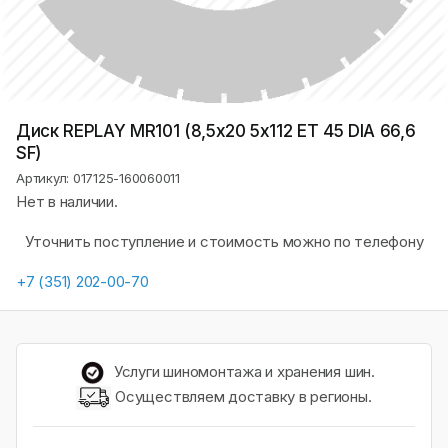
Диск REPLAY MR101 (8,5х20 5x112 ET 45 DIA 66,6
SF)
Артикул: 017125-160060011
Нет в наличии.
Уточнить поступление и стоимость можно по телефону
+7 (351) 202-00-70
Услуги шиномонтажа и хранения шин.
Осуществляем доставку в регионы.