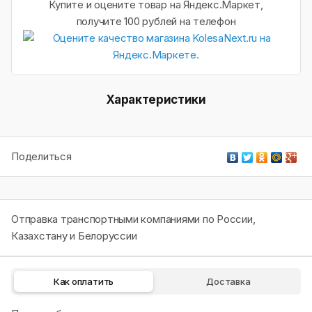
Купите и оцените товар на Яндекс.Маркет,
получите 100 рублей на телефон
Характеристики
Поделиться
Отправка транспортными компаниями по России,
Казахстану и Белоруссии
Как оплатить
Доставка