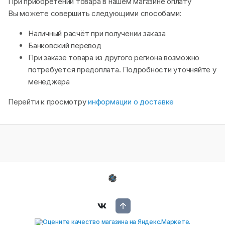
При приобретении товара в нашем магазине оплату
Вы можете совершить следующими способами:
Наличный расчёт при получении заказа
Банковский перевод
При заказе товара из другого региона возможно
потребуется предоплата. Подробности уточняйте у
менеджера
Перейти к просмотру
информации о доставке