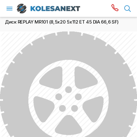
Диск REPLAY MR101 (8,5х20 5x112 ET 45 DIA 66,6 SF)