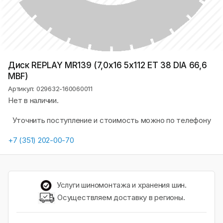
Диск REPLAY MR139 (7,0х16 5x112 ET 38 DIA 66,6
MBF)
Артикул: 029632-160060011
Нет в наличии.
Уточнить поступление и стоимость можно по телефону
+7 (351) 202-00-70
Услуги шиномонтажа и хранения шин.
Осуществляем доставку в регионы.