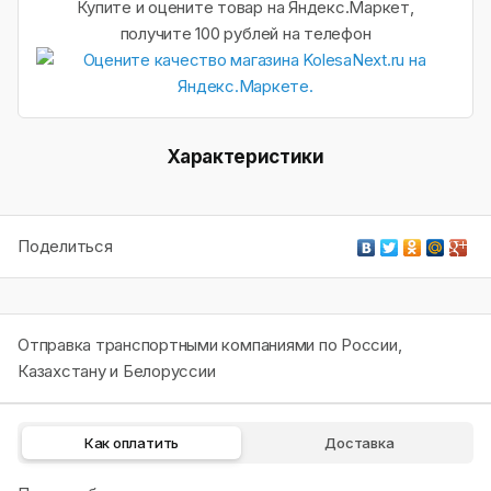
Купите и оцените товар на Яндекс.Маркет,
получите 100 рублей на телефон
Характеристики
Поделиться
Отправка транспортными компаниями по России,
Казахстану и Белоруссии
Как оплатить
Доставка