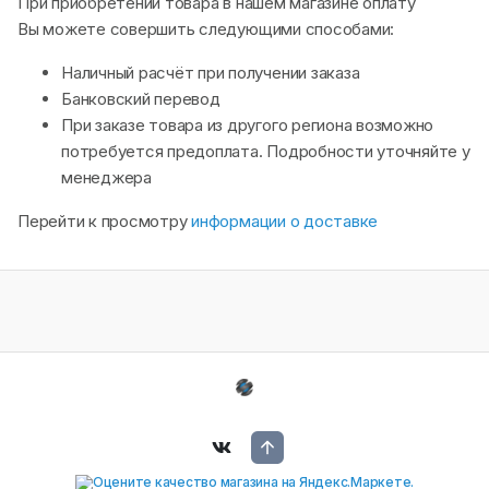
При приобретении товара в нашем магазине оплату
Вы можете совершить следующими способами:
Наличный расчёт при получении заказа
Банковский перевод
При заказе товара из другого региона возможно
потребуется предоплата. Подробности уточняйте у
менеджера
Перейти к просмотру
информации о доставке