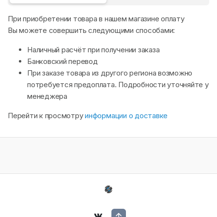
При приобретении товара в нашем магазине оплату
Вы можете совершить следующими способами:
Наличный расчёт при получении заказа
Банковский перевод
При заказе товара из другого региона возможно
потребуется предоплата. Подробности уточняйте у
менеджера
Перейти к просмотру
информации о доставке