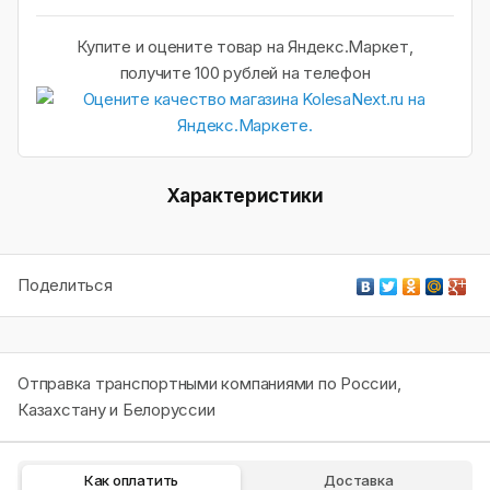
Купите и оцените товар на Яндекс.Маркет,
получите 100 рублей на телефон
Характеристики
Поделиться
Отправка транспортными компаниями по России,
Казахстану и Белоруссии
Как оплатить
Доставка