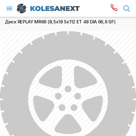
Диск REPLAY MR66 (8,5х18 5x112 ET 48 DIA 66,6 SF)