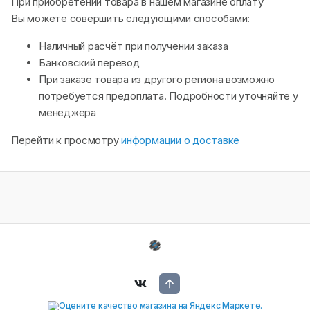
При приобретении товара в нашем магазине оплату
Вы можете совершить следующими способами:
Наличный расчёт при получении заказа
Банковский перевод
При заказе товара из другого региона возможно
потребуется предоплата. Подробности уточняйте у
менеджера
Перейти к просмотру
информации о доставке