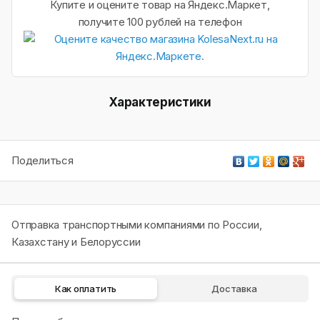
Купите и оцените товар на Яндекс.Маркет,
получите 100 рублей на телефон
Характеристики
Поделиться
Отправка транспортными компаниями по России,
Казахстану и Белоруссии
Как оплатить
Доставка