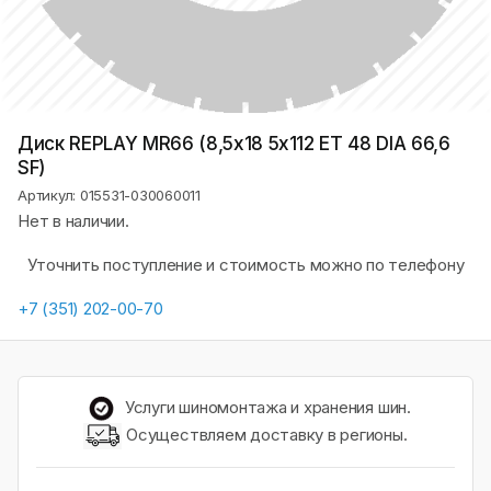
Диск REPLAY MR66 (8,5х18 5x112 ET 48 DIA 66,6
SF)
Артикул: 015531-030060011
Нет в наличии.
Уточнить поступление и стоимость можно по телефону
+7 (351) 202-00-70
Услуги шиномонтажа и хранения шин.
Осуществляем доставку в регионы.