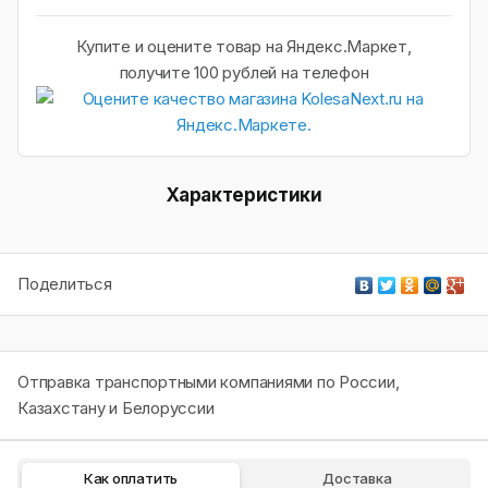
Купите и оцените товар на Яндекс.Маркет,
получите 100 рублей на телефон
Характеристики
Поделиться
Отправка транспортными компаниями по России,
Казахстану и Белоруссии
Как оплатить
Доставка