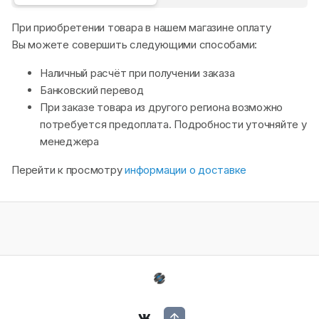
При приобретении товара в нашем магазине оплату
Вы можете совершить следующими способами:
Наличный расчёт при получении заказа
Банковский перевод
При заказе товара из другого региона возможно
потребуется предоплата. Подробности уточняйте у
менеджера
Перейти к просмотру
информации о доставке