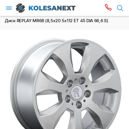
Диск REPLAY MR68 (8,5х20 5x112 ET 45 DIA 66,6 S)