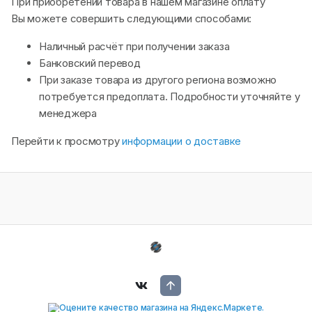
При приобретении товара в нашем магазине оплату
Вы можете совершить следующими способами:
Наличный расчёт при получении заказа
Банковский перевод
При заказе товара из другого региона возможно
потребуется предоплата. Подробности уточняйте у
менеджера
Перейти к просмотру
информации о доставке