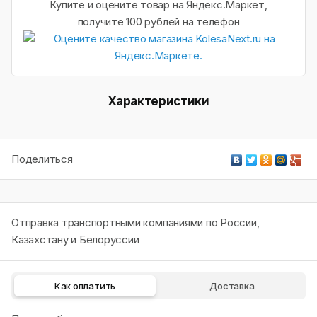
Купите и оцените товар на Яндекс.Маркет,
получите 100 рублей на телефон
Характеристики
Поделиться
Отправка транспортными компаниями по России,
Казахстану и Белоруссии
Как оплатить
Доставка