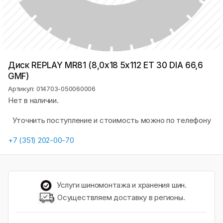
Диск REPLAY MR81 (8,0х18 5x112 ET 30 DIA 66,6
GMF)
Артикул: 014703-050060006
Нет в наличии.
Уточнить поступление и стоимость можно по телефону
+7 (351) 202-00-70
Услуги шиномонтажа и хранения шин.
Осуществляем доставку в регионы.