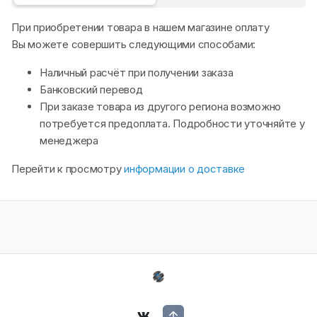
При приобретении товара в нашем магазине оплату
Вы можете совершить следующими способами:
Наличный расчёт при получении заказа
Банковский перевод
При заказе товара из другого региона возможно
потребуется предоплата. Подробности уточняйте у
менеджера
Перейти к просмотру
информации о доставке