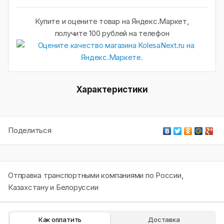
Купите и оцените товар на Яндекс.Маркет,
получите 100 рублей на телефон
Характеристики
Поделиться
Отправка транспортными компаниями по России,
Казахстану и Белоруссии
Как оплатить
Доставка