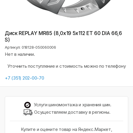
Диск REPLAY MR85 (8,0х19 5x112 ET 60 DIA 66,6
S)
Артикул: 018128-050060006
Нет в наличии.
Уточнить поступление и стоимость можно по телефону
+7 (351) 202-00-70
Услуги шиномонтажа и хранения шин.
Осуществляем доставку в регионы.
Купите и оцените товар на Яндекс.Маркет,