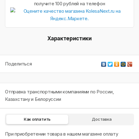
получите 100 рублей на телефон
Характеристики
Поделиться
Отправка транспортными компаниями по России,
Казахстану и Белоруссии
Как оплатить
Доставка
При приобретении товара в нашем магазине оплату