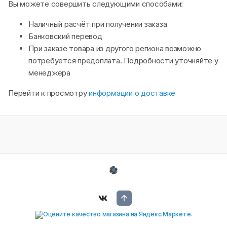
Вы можете совершить следующими способами:
Наличный расчёт при получении заказа
Банковский перевод
При заказе товара из другого региона возможно
потребуется предоплата. Подробности уточняйте у
менеджера
Перейти к просмотру
информации о доставке