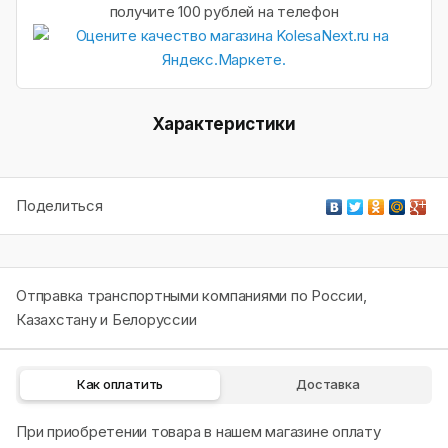
получите 100 рублей на телефон
Характеристики
Поделиться
Отправка транспортными компаниями по России,
Казахстану и Белоруссии
Как оплатить
Доставка
При приобретении товара в нашем магазине оплату