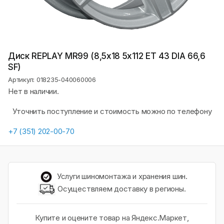
Диск REPLAY MR99 (8,5х18 5x112 ET 43 DIA 66,6
SF)
Артикул: 018235-040060006
Нет в наличии.
Уточнить поступление и стоимость можно по телефону
+7 (351) 202-00-70
Услуги шиномонтажа и хранения шин.
Осуществляем доставку в регионы.
Купите и оцените товар на Яндекс.Маркет,