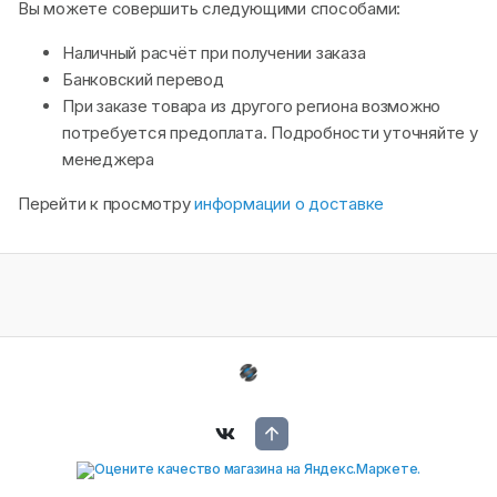
Вы можете совершить следующими способами:
Наличный расчёт при получении заказа
Банковский перевод
При заказе товара из другого региона возможно
потребуется предоплата. Подробности уточняйте у
менеджера
Перейти к просмотру
информации о доставке