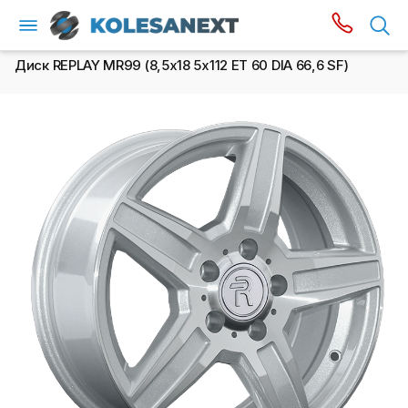
Диск REPLAY MR99 (8,5х18 5x112 ET 60 DIA 66,6 SF)