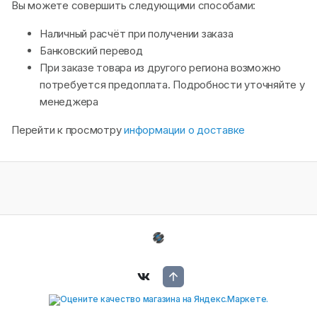
Вы можете совершить следующими способами:
Наличный расчёт при получении заказа
Банковский перевод
При заказе товара из другого региона возможно
потребуется предоплата. Подробности уточняйте у
менеджера
Перейти к просмотру
информации о доставке