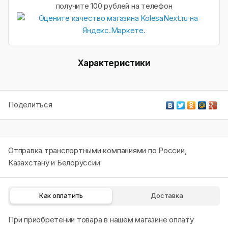
получите 100 рублей на телефон
Характеристики
Поделиться
Отправка транспортными компаниями по России,
Казахстану и Белоруссии
Как оплатить
Доставка
При приобретении товара в нашем магазине оплату