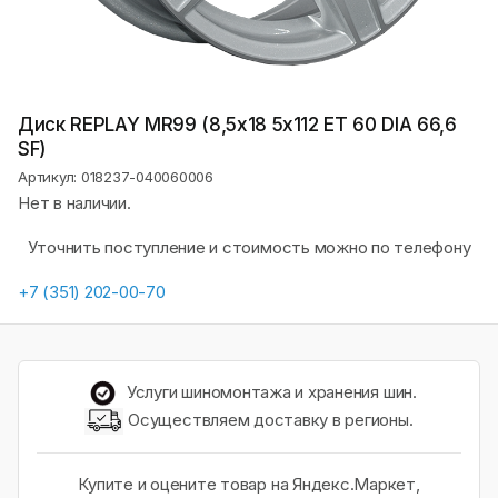
Диск REPLAY MR99 (8,5х18 5x112 ET 60 DIA 66,6
SF)
Артикул: 018237-040060006
Нет в наличии.
Уточнить поступление и стоимость можно по телефону
+7 (351) 202-00-70
Услуги шиномонтажа и хранения шин.
Осуществляем доставку в регионы.
Купите и оцените товар на Яндекс.Маркет,