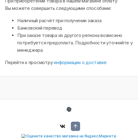
При приобретении товара в нашем магазине оплату
Вы можете совершить следующими способами:
Наличный расчёт при получении заказа
Банковский перевод
При заказе товара из другого региона возможно
потребуется предоплата. Подробности уточняйте у
менеджера
Перейти к просмотру
информации о доставке