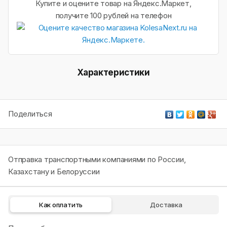
Купите и оцените товар на Яндекс.Маркет,
получите 100 рублей на телефон
Характеристики
Поделиться
Отправка транспортными компаниями по России,
Казахстану и Белоруссии
Как оплатить
Доставка