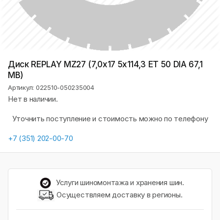
Диск REPLAY MZ27 (7,0х17 5x114,3 ET 50 DIA 67,1
MB)
Артикул: 022510-050235004
Нет в наличии.
Уточнить поступление и стоимость можно по телефону
+7 (351) 202-00-70
Услуги шиномонтажа и хранения шин.
Осуществляем доставку в регионы.