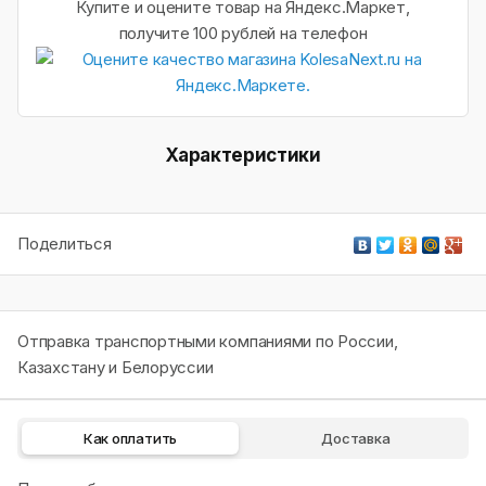
Купите и оцените товар на Яндекс.Маркет,
получите 100 рублей на телефон
Характеристики
Поделиться
Отправка транспортными компаниями по России,
Казахстану и Белоруссии
Как оплатить
Доставка