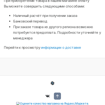
При приобретении товара в нашем магазине оплату
Вы можете совершить следующими способами:
Наличный расчёт при получении заказа
Банковский перевод
При заказе товара из другого региона возможно
потребуется предоплата. Подробности уточняйте у
менеджера
Перейти к просмотру
информации о доставке