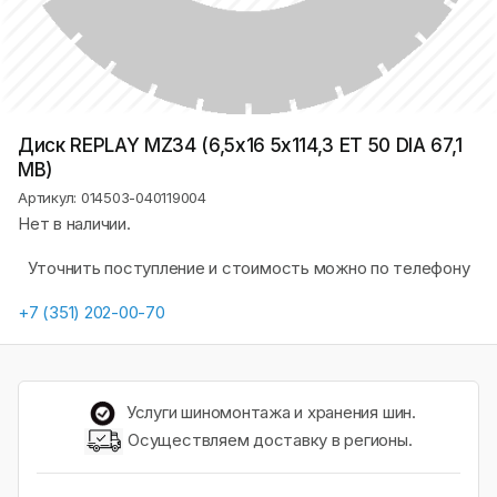
Диск REPLAY MZ34 (6,5х16 5x114,3 ET 50 DIA 67,1
MB)
Артикул: 014503-040119004
Нет в наличии.
Уточнить поступление и стоимость можно по телефону
+7 (351) 202-00-70
Услуги шиномонтажа и хранения шин.
Осуществляем доставку в регионы.