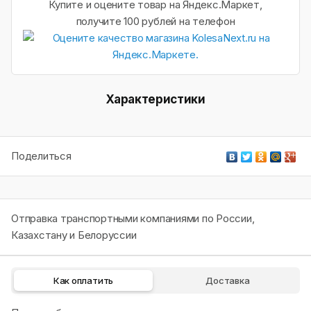
Купите и оцените товар на Яндекс.Маркет,
получите 100 рублей на телефон
Характеристики
Поделиться
Отправка транспортными компаниями по России,
Казахстану и Белоруссии
Как оплатить
Доставка