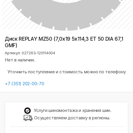
Диск REPLAY MZ50 (7,0х19 5x114,3 ET 50 DIA 67,1
GMF)
Артикул: 027263-120114004
Нет в наличии.
Уточнить поступление и стоимость можно по телефону
+7 (351) 202-00-70
Услуги шиномонтажа и хранения шин.
Осуществляем доставку в регионы.