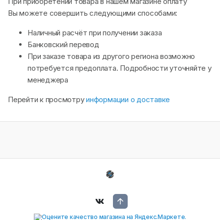
При приобретении товара в нашем магазине оплату
Вы можете совершить следующими способами:
Наличный расчёт при получении заказа
Банковский перевод
При заказе товара из другого региона возможно
потребуется предоплата. Подробности уточняйте у
менеджера
Перейти к просмотру
информации о доставке