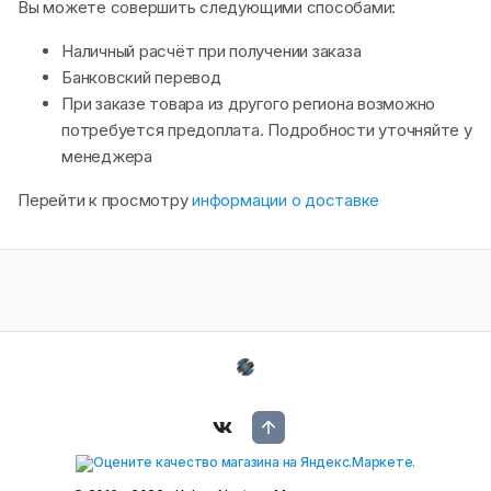
Вы можете совершить следующими способами:
Наличный расчёт при получении заказа
Банковский перевод
При заказе товара из другого региона возможно
потребуется предоплата. Подробности уточняйте у
менеджера
Перейти к просмотру
информации о доставке