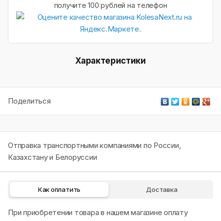
получите 100 рублей на телефон
Характеристики
Поделиться
Отправка транспортными компаниями по России,
Казахстану и Белоруссии
Как оплатить
Доставка
При приобретении товара в нашем магазине оплату