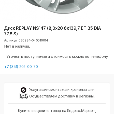
Диск REPLAY NS147 (8,0х20 6x139,7 ET 35 DIA
77,8 S)
Артикул: 030234-040010014
Нет в наличии.
Уточнить поступление и стоимость можно по телефону
+7 (351) 202-00-70
Услуги шиномонтажа и хранения шин.
Осуществляем доставку в регионы.
Купите и оцените товар на Яндекс.Маркет,