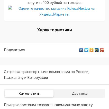
получите 100 рублей на телефон
Характеристики
Поделиться
Отправка транспортными компаниями по России,
Казахстану и Белоруссии
Как оплатить
Доставка
При приобретении товара в нашем магазине оплату