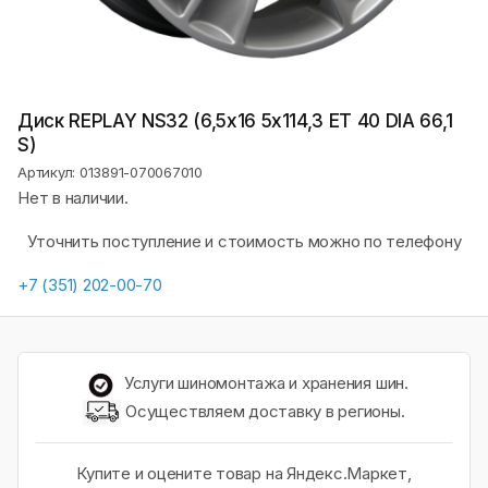
Диск REPLAY NS32 (6,5х16 5x114,3 ET 40 DIA 66,1
S)
Артикул: 013891-070067010
Нет в наличии.
Уточнить поступление и стоимость можно по телефону
+7 (351) 202-00-70
Услуги шиномонтажа и хранения шин.
Осуществляем доставку в регионы.
Купите и оцените товар на Яндекс.Маркет,