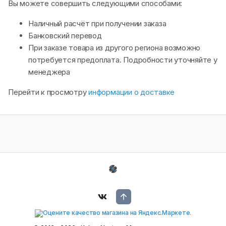
Вы можете совершить следующими способами:
Наличный расчёт при получении заказа
Банковский перевод
При заказе товара из другого региона возможно
потребуется предоплата. Подробности уточняйте у
менеджера
Перейти к просмотру
информации о доставке