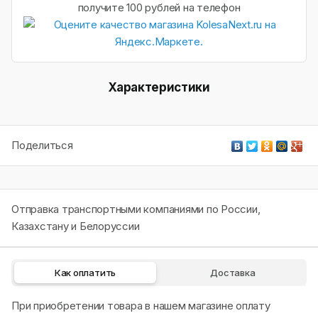
получите 100 рублей на телефон
Характеристики
Поделиться
Отправка транспортными компаниями по России,
Казахстану и Белоруссии
Как оплатить
Доставка
При приобретении товара в нашем магазине оплату