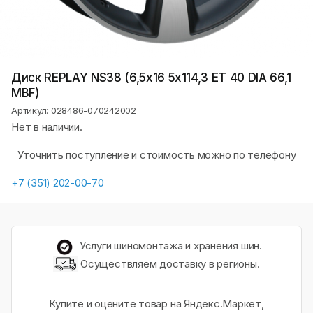
Диск REPLAY NS38 (6,5х16 5x114,3 ET 40 DIA 66,1
MBF)
Артикул: 028486-070242002
Нет в наличии.
Уточнить поступление и стоимость можно по телефону
+7 (351) 202-00-70
Услуги шиномонтажа и хранения шин.
Осуществляем доставку в регионы.
Купите и оцените товар на Яндекс.Маркет,