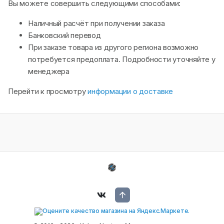
Вы можете совершить следующими способами:
Наличный расчёт при получении заказа
Банковский перевод
При заказе товара из другого региона возможно
потребуется предоплата. Подробности уточняйте у
менеджера
Перейти к просмотру
информации о доставке