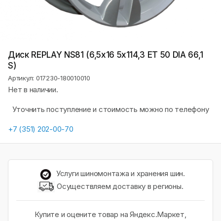
Диск REPLAY NS81 (6,5х16 5x114,3 ET 50 DIA 66,1
S)
Артикул: 017230-180010010
Нет в наличии.
Уточнить поступление и стоимость можно по телефону
+7 (351) 202-00-70
Услуги шиномонтажа и хранения шин.
Осуществляем доставку в регионы.
Купите и оцените товар на Яндекс.Маркет,