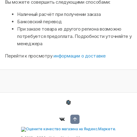
Вы можете совершить следующими способами:
Наличный расчёт при получении заказа
Банковский перевод
При заказе товара из другого региона возможно
потребуется предоплата. Подробности уточняйте у
менеджера
Перейти к просмотру
информации о доставке