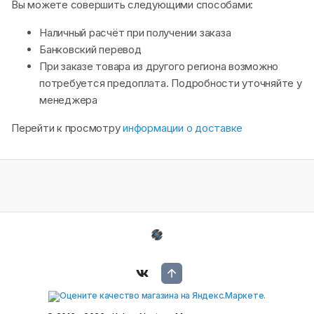
Вы можете совершить следующими способами:
Наличный расчёт при получении заказа
Банковский перевод
При заказе товара из другого региона возможно
потребуется предоплата. Подробности уточняйте у
менеджера
Перейти к просмотру
информации о доставке