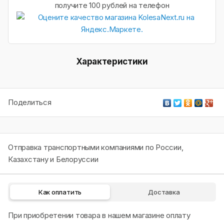
получите 100 рублей на телефон
Характеристики
Поделиться
Отправка транспортными компаниями по России,
Казахстану и Белоруссии
Как оплатить
Доставка
При приобретении товара в нашем магазине оплату