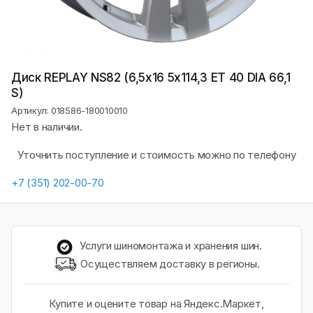
Диск REPLAY NS82 (6,5х16 5x114,3 ET 40 DIA 66,1
S)
Артикул: 018586-180010010
Нет в наличии.
Уточнить поступление и стоимость можно по телефону
+7 (351) 202-00-70
Услуги шиномонтажа и хранения шин.
Осуществляем доставку в регионы.
Купите и оцените товар на Яндекс.Маркет,