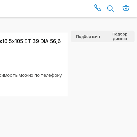
Подбор
Подбор шин
дисков
16 5x105 ET 39 DIA 56,6
тоимость можно по телефону