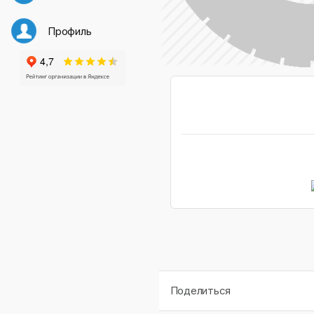
Профиль
Поделиться