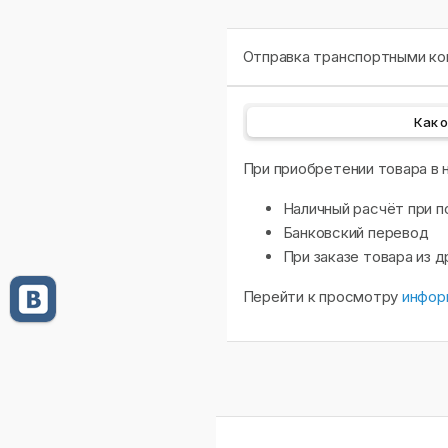
Отправка транспортными ком
Как 
При приобретении товара в
Наличный расчёт при п
Банковский перевод
При заказе товара из 
Перейти к просмотру
инфор