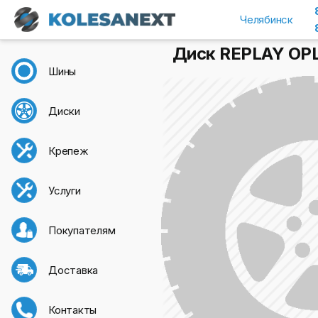
Челябинск
Диск REPLAY OPL1
Шины
Диски
Крепеж
Услуги
Покупателям
Доставка
Контакты