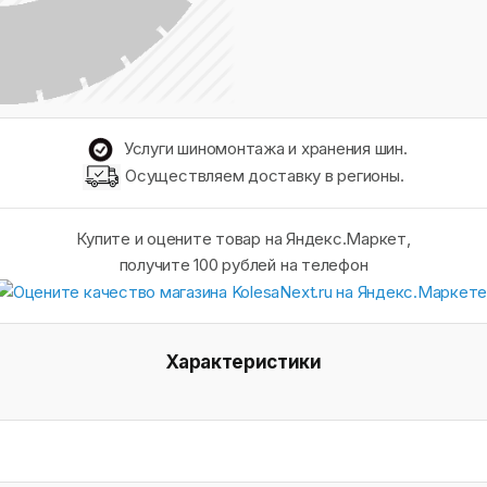
Услуги шиномонтажа и хранения шин.
Осуществляем доставку в регионы.
Купите и оцените товар на Яндекс.Маркет,
получите 100 рублей на телефон
Характеристики