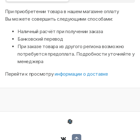
При приобретении товара в нашем магазине оплату
Вы можете совершить следующими способами:
Наличный расчёт при получении заказа
Банковский перевод
При заказе товара из другого региона возможно
потребуется предоплата. Подробности уточняйте у
менеджера
Перейти к просмотру
информации о доставке