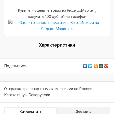
Купите и оцените товар на Яндекс.Маркет,
получите 100 рублей на телефон
Характеристики
Поделиться
Отправка транспортными компаниями по России,
Казахстану и Белоруссии
Как оплатить
Доставка