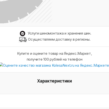
Услуги шиномонтажа и хранения шин.
Осуществляем доставку в регионы.
Купите и оцените товар на Яндекс.Маркет,
получите 100 рублей на телефон
Характеристики