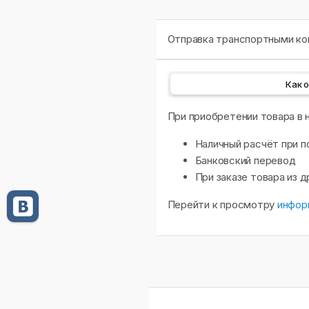
Отправка транспортными ком
Как 
При приобретении товара в
Наличный расчёт при п
Банковский перевод
При заказе товара из 
Перейти к просмотру
инфор