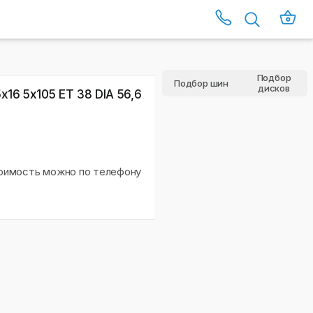
Подбор
Подбор шин
дисков
х16 5x105 ET 38 DIA 56,6
тоимость можно по телефону