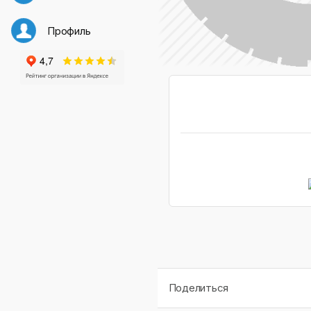
Профиль
Поделиться