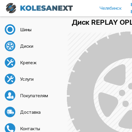
Челябинск
Диск REPLAY OPL6
Шины
Диски
Крепеж
Услуги
Покупателям
Доставка
Контакты