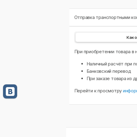
Отправка транспортными ком
Как 
При приобретении товара в
Наличный расчёт при п
Банковский перевод
При заказе товара из 
Перейти к просмотру
инфор