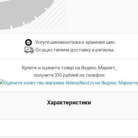
Услуги шиномонтажа и хранения шин.
Осуществляем доставку в регионы.
Купите и оцените товар на Яндекс.Маркет,
получите 100 рублей на телефон
Характеристики