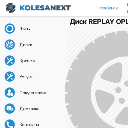
Челябинск
Диск REPLAY OPL6
Шины
Диски
Крепеж
Услуги
Покупателям
Доставка
Контакты