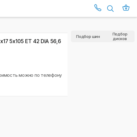
Подбор
Подбор шин
дисков
17 5x105 ET 42 DIA 56,6
тоимость можно по телефону