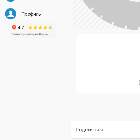
Профиль
Поделиться