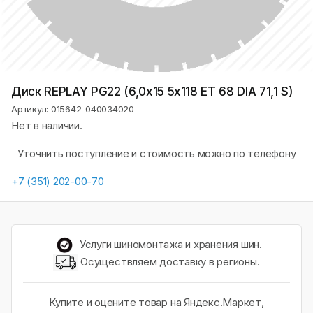
Диск REPLAY PG22 (6,0х15 5x118 ET 68 DIA 71,1 S)
Артикул: 015642-040034020
Нет в наличии.
Уточнить поступление и стоимость можно по телефону
+7 (351) 202-00-70
Услуги шиномонтажа и хранения шин.
Осуществляем доставку в регионы.
Купите и оцените товар на Яндекс.Маркет,