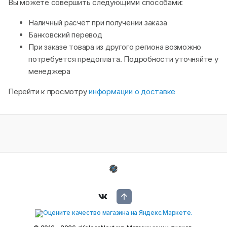
Вы можете совершить следующими способами:
Наличный расчёт при получении заказа
Банковский перевод
При заказе товара из другого региона возможно
потребуется предоплата. Подробности уточняйте у
менеджера
Перейти к просмотру
информации о доставке