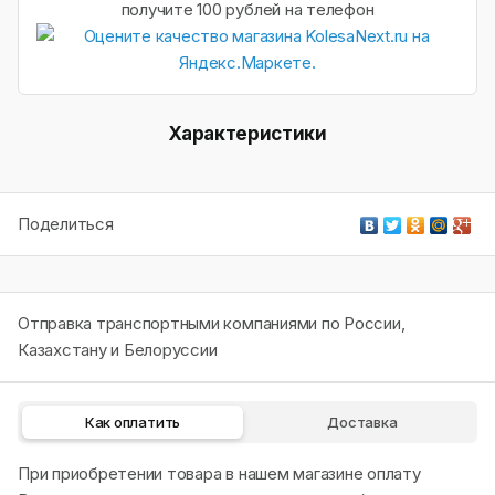
получите 100 рублей на телефон
Характеристики
Поделиться
Отправка транспортными компаниями по России,
Казахстану и Белоруссии
Как оплатить
Доставка
При приобретении товара в нашем магазине оплату