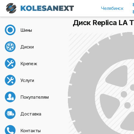
Челябинск
Диск Replica LA T
Шины
Диски
Крепеж
Услуги
Покупателям
Доставка
Контакты