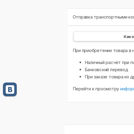
Отправка транспортными ком
Как 
При приобретении товара в
Наличный расчёт при п
Банковский перевод
При заказе товара из 
Перейти к просмотру
инфор