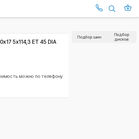
Подбор
Подбор шин
дисков
0х17 5x114,3 ET 45 DIA
тоимость можно по телефону