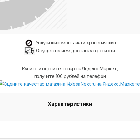
Услуги шиномонтажа и хранения шин.
Осуществляем доставку в регионы.
Купите и оцените товар на Яндекс.Маркет,
получите 100 рублей на телефон
Характеристики