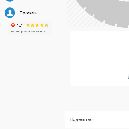
Профиль
Поделиться