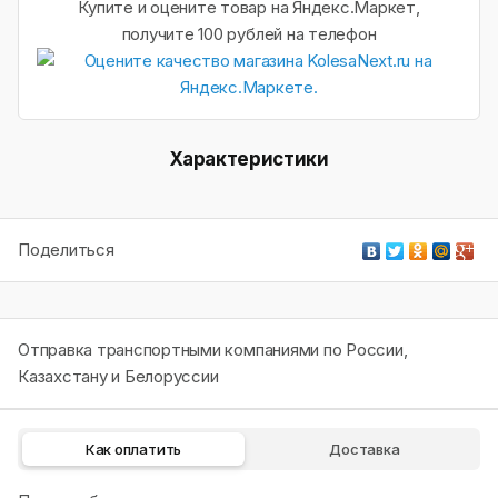
Купите и оцените товар на Яндекс.Маркет,
получите 100 рублей на телефон
Характеристики
Поделиться
Отправка транспортными компаниями по России,
Казахстану и Белоруссии
Как оплатить
Доставка