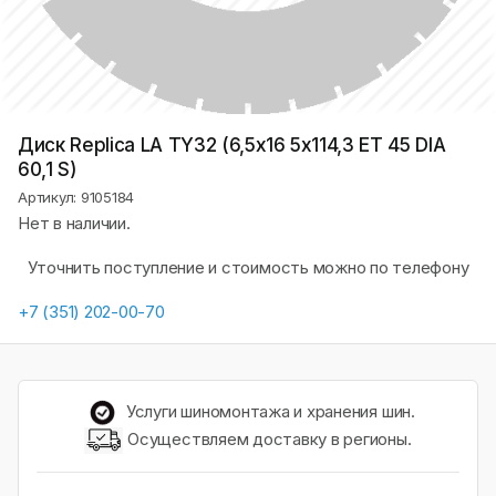
Диск Replica LA TY32 (6,5х16 5x114,3 ET 45 DIA
60,1 S)
Артикул: 9105184
Нет в наличии.
Уточнить поступление и стоимость можно по телефону
+7 (351) 202-00-70
Услуги шиномонтажа и хранения шин.
Осуществляем доставку в регионы.