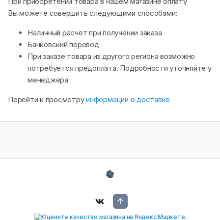
При приобретении товара в нашем магазине оплату
Вы можете совершить следующими способами:
Наличный расчёт при получении заказа
Банковский перевод
При заказе товара из другого региона возможно
потребуется предоплата. Подробности уточняйте у
менеджера
Перейти к просмотру
информации о доставке