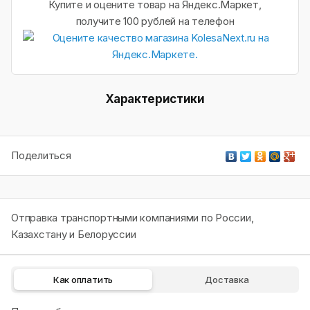
Купите и оцените товар на Яндекс.Маркет,
получите 100 рублей на телефон
Характеристики
Поделиться
Отправка транспортными компаниями по России,
Казахстану и Белоруссии
Как оплатить
Доставка