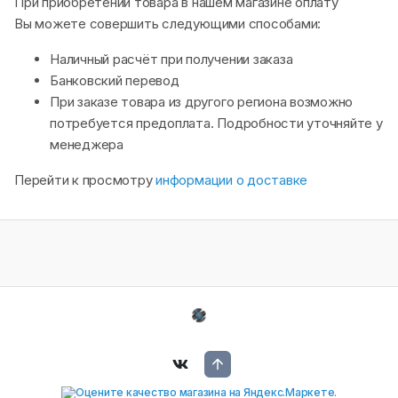
При приобретении товара в нашем магазине оплату
Вы можете совершить следующими способами:
Наличный расчёт при получении заказа
Банковский перевод
При заказе товара из другого региона возможно
потребуется предоплата. Подробности уточняйте у
менеджера
Перейти к просмотру
информации о доставке