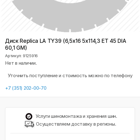
Диск Replica LA TY39 (6,5х16 5x114,3 ET 45 DIA
60,1 GM)
Артикул: 9125916
Нет в наличии.
Уточнить поступление и стоимость можно по телефону
+7 (351) 202-00-70
Услуги шиномонтажа и хранения шин.
Осуществляем доставку в регионы.