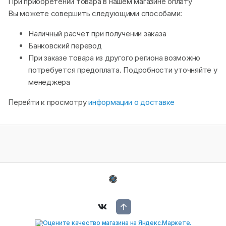
При приобретении товара в нашем магазине оплату
Вы можете совершить следующими способами:
Наличный расчёт при получении заказа
Банковский перевод
При заказе товара из другого региона возможно
потребуется предоплата. Подробности уточняйте у
менеджера
Перейти к просмотру
информации о доставке