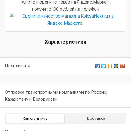
Купите и оцените товар на Яндекс.Маркет,
получите 100 рублей на телефон
Характеристики
Поделиться
Отправка транспортными компаниями по России,
Казахстану и Белоруссии
Как оплатить
Доставка