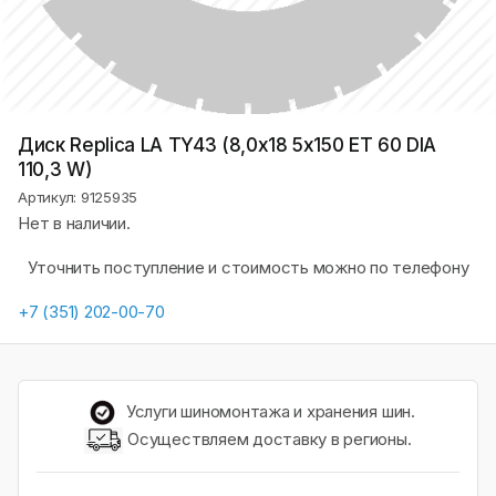
Диск Replica LA TY43 (8,0х18 5x150 ET 60 DIA
110,3 W)
Артикул: 9125935
Нет в наличии.
Уточнить поступление и стоимость можно по телефону
+7 (351) 202-00-70
Услуги шиномонтажа и хранения шин.
Осуществляем доставку в регионы.